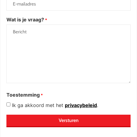
Wat is je vraag?
*
Toestemming
*
Ik ga akkoord met het
privacybeleid
.