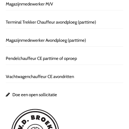
Magazijnmedewerker M/V
Terminal Trekker Chauffeur avondploeg (parttime)
Magazijnmedewerker Avondploeg (parttime)
Pendelchauffeur CE parttime of oproep
Vrachtwagenchauffeur CE avondritten
Doe een open sollicitatie