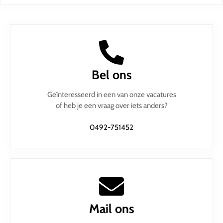
Bel ons
Geïnteresseerd in een van onze vacatures
of heb je een vraag over iets anders?
0492-751452
Mail ons