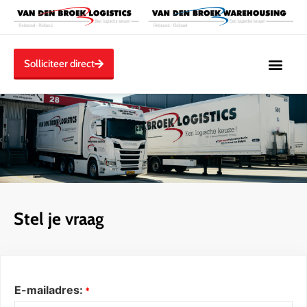
Solliciteer direct
Stel je vraag
E-mailadres:
*