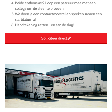
Beide enthousiast? Loop een paar uur mee met een
collega om de sfeer te proeven
We doen je een contractvoorstel en spreken samen een
startdatum af
Handtekening zetten… en aan de slag!
Solliciteer direct