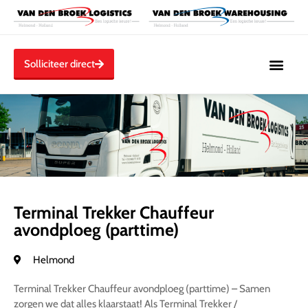
Solliciteer direct
Terminal Trekker Chauffeur
avondploeg (parttime)
Helmond
Terminal Trekker Chauffeur avondploeg (parttime) – Samen
zorgen we dat alles klaarstaat! Als Terminal Trekker /