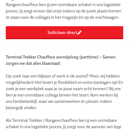
Rangeerchauffeur ben jij een onmisbare schakel in ons logistieke
proces. Jij zorgt ervoor dat onze trailers op de juiste plaats komen
te staan voor de collega’s in het magazijn én op de vrachtwagen.
Solliciteer direct
Terminal Trekker Chauffeur avondploeg (parttime) – Samen
zorgen we dat alles klaarstaat!
Op zoek naar een bijbaan of werk in de avond? Mooi, wij hebben
mogelijkheden! Het levert je flexibiliteit en extra toeslagen op! En
zoek je een werkplek waar je ze jouw naam echt kennen? Bij ons
ben je een onmisbare collega binnen het team. Kom werken bij
ons familiebedrijf, waar we samenwerken én plezier maken
belangrijk vinden.
Als Terminal Trekker / Rangeerchauffeur ben jij een onmisbare
schakel in ons logistieke proces. Jij zorgt voor de aanvoer van lege