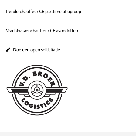
Pendelchauffeur CE parttime of oproep
Vrachtwagenchauffeur CE avondritten
Doe een open sollicitatie