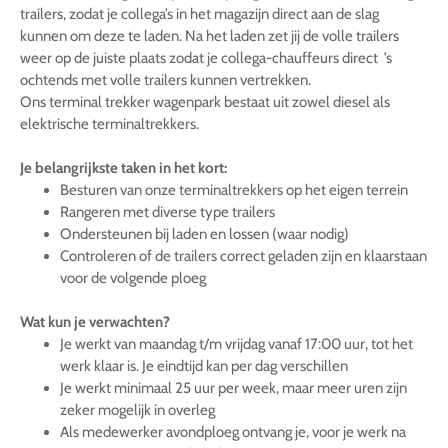
trailers, zodat je collega’s in het magazijn direct aan de slag
kunnen om deze te laden. Na het laden zet jij de volle trailers
weer op de juiste plaats zodat je collega-chauffeurs direct ’s
ochtends met volle trailers kunnen vertrekken.
Ons terminal trekker wagenpark bestaat uit zowel diesel als
elektrische terminaltrekkers.
Je belangrijkste taken in het kort:
Besturen van onze terminaltrekkers op het eigen terrein
Rangeren met diverse type trailers
Ondersteunen bij laden en lossen (waar nodig)
Controleren of de trailers correct geladen zijn en klaarstaan
voor de volgende ploeg
Wat kun je verwachten?
Je werkt van maandag t/m vrijdag vanaf 17:00 uur, tot het
werk klaar is. Je eindtijd kan per dag verschillen
Je werkt minimaal 25 uur per week, maar meer uren zijn
zeker mogelijk in overleg
Als medewerker avondploeg ontvang je, voor je werk na