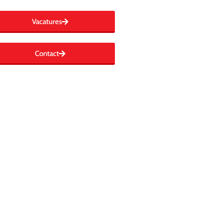
Vacatures
Contact