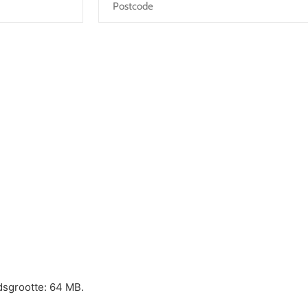
dsgrootte: 64 MB.