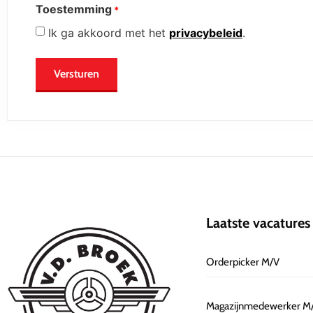
Toestemming
*
Ik ga akkoord met het
privacybeleid
.
Laatste vacatures
Orderpicker M/V
Magazijnmedewerker M